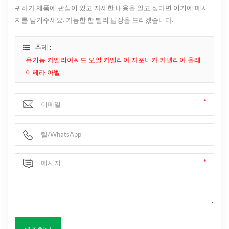
귀하가 제품에 관심이 있고 자세한 내용을 알고 싶다면 여기에 메시
지를 남겨주세요. 가능한 한 빨리 답장을 드리겠습니다.
주제 :
유기농 카멜리아씨드 오일 카멜리아 자포니카 카멜리아 올레
이페라 아벨