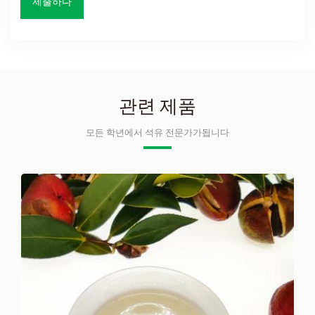
관련 제품
모든 학년에서 석유 전문가가됩니다