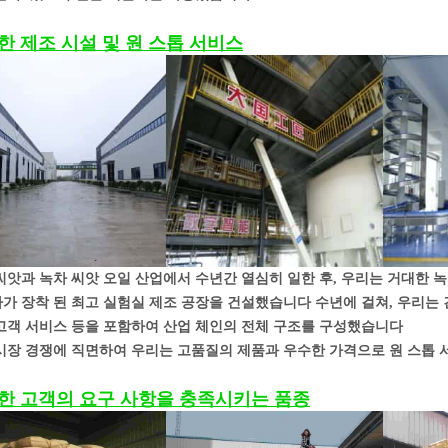
한 제조 시설 및 원 스톱 서비스
씨앗과 녹차 씨앗 오일 산업에서 수년간 열심히 일한 후, 우리는 거대한 녹차
가 장착 된 최고 실험실 제조 공장을 건설했습니다 수년에 걸쳐, 우리는 건
고객 서비스 등을 포함하여 산업 체인의 전체 구조를 구성했습니다
시장 경쟁에 직면하여 우리는 고품질의 제품과 우수한 가격으로 원 스톱
한 고객의 요구 사항을 충족시키는 품종