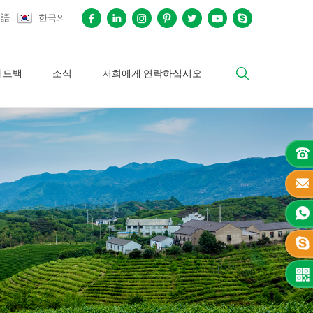
本語
한국의
피드백
소식
저희에게 연락하십시오