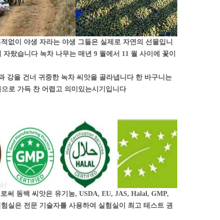
 흔적없이 야생 자라는 야생 그들은 실제로 자연의 선물입니
 자랐습니다 녹차 나무는 매년 9 월에서 11 월 사이에 꽃이
 산과 강을 건너 귀중한 녹차 씨앗을 골라냅니다 한 바구니는
행복으로 가득 찬 어렵고 의미있는시기입니다
씨앗은 유기농, USDA, EU, JAS, Halal, GMP,
공장 실험실은 전문 기술자를 사용하여 실험실이 최고 테스트 권