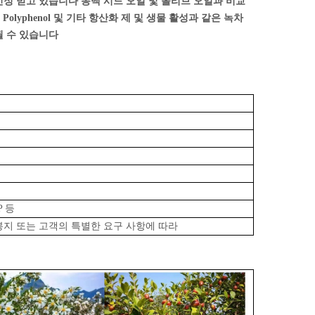
인정 받고 있습니다
동백 시드 오일 및 올리브 오일과 비교
olyphenol 및 기타 항산화 제 및 생물 활성과 같은 녹차
될 수 있습니다
CP 등
비닐 봉지 또는 고객의 특별한 요구 사항에 따라