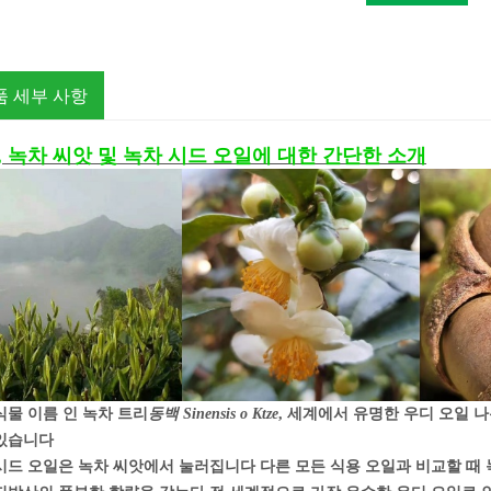
품 세부 사항
, 녹차 씨앗 및 녹차 시드 오일에 대한 간단한 소개
식물 이름 인 녹차 트리
동백 Sinensis o Ktze
, 세계에서 유명한 우디 오일 
있습니다
시드 오일은 녹차 씨앗에서 눌러집니다 다른 모든 식용 오일과 비교할 때 