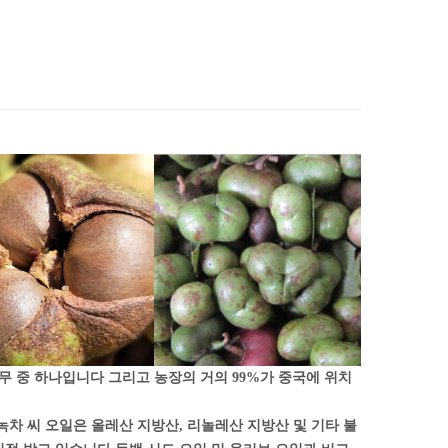
나무 중 하나입니다 그리고 농장의 거의 99%가 중국에 위치
녹차 씨 오일은 올레산 지방산, 리놀레산 지방산 및 기타 불