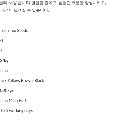
 널리 사용됩니다.
혈압을 줄이고, 심혈관 효율을 향상시키고,
 과정이 느려질 수 있습니다.
reen Tea Seeds
/T
$7
2/kg
hina
ark Yellow, Brown, Black
000kgs
hina Main Port
 to 5 working days