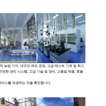
 농업 기지, 대규모 제조 공장, 고급 테스트 기계 및 최고
전한 관리 시스템, 고급 기술 및 장비, 고품질 제품, 효율
 서비스를 제공하는 것을 확인합니다