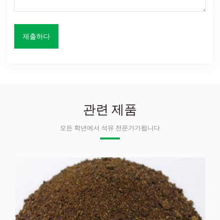
관련 제품
모든 학년에서 석유 전문가가됩니다