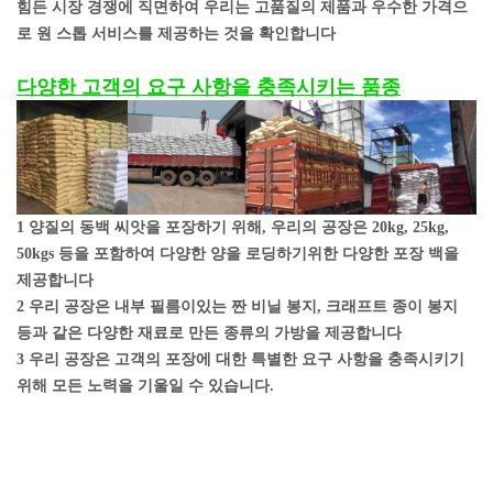
힘든 시장 경쟁에 직면하여 우리는 고품질의 제품과 우수한 가격으
로 원 스톱 서비스를 제공하는 것을 확인합니다
다양한 고객의 요구 사항을 충족시키는 품종
1 양질의 동백 씨앗을 포장하기 위해, 우리의 공장은 20kg, 25kg,
50kgs 등을 포함하여 다양한 양을 로딩하기위한 다양한 포장 백을
제공합니다
2 우리 공장은 내부 필름이있는 짠 비닐 봉지, 크래프트 종이 봉지
등과 같은 다양한 재료로 만든 종류의 가방을 제공합니다
3 우리 공장은 고객의 포장에 대한 특별한 요구 사항을 충족시키기
위해 모든 노력을 기울일 수 있습니다.