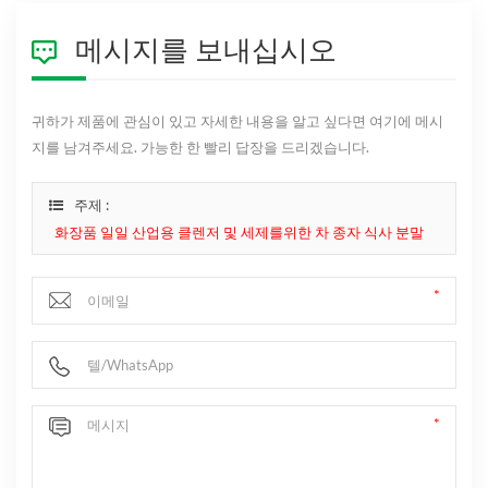
메시지를 보내십시오
귀하가 제품에 관심이 있고 자세한 내용을 알고 싶다면 여기에 메시
지를 남겨주세요. 가능한 한 빨리 답장을 드리겠습니다.
주제 :
화장품 일일 산업용 클렌저 및 세제를위한 차 종자 식사 분말