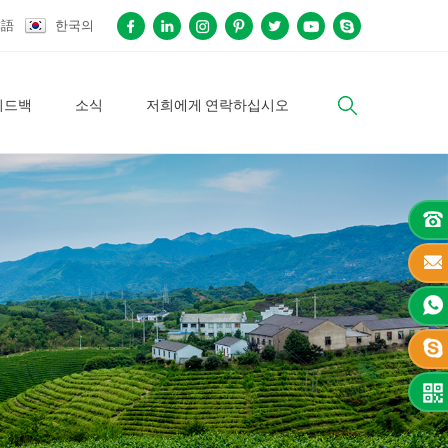
本語
한국의
피드백
소식
저희에게 연락하십시오