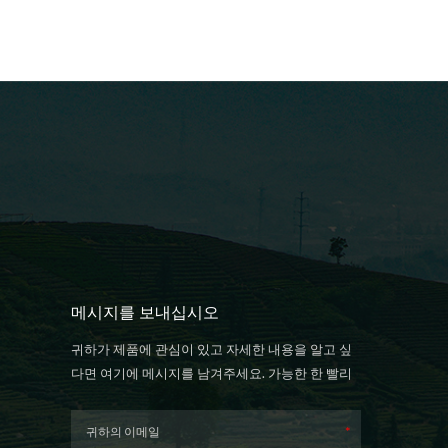
메시지를 보내십시오
귀하가 제품에 관심이 있고 자세한 내용을 알고 싶
다면 여기에 메시지를 남겨주세요. 가능한 한 빨리
답장을 드리겠습니다.