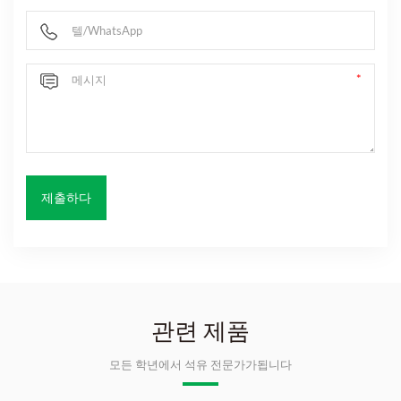
관련 제품
모든 학년에서 석유 전문가가됩니다