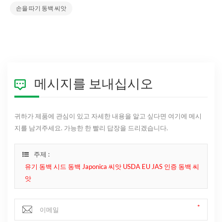
손을 따기 동백 씨앗
메시지를 보내십시오
귀하가 제품에 관심이 있고 자세한 내용을 알고 싶다면 여기에 메시
지를 남겨주세요. 가능한 한 빨리 답장을 드리겠습니다.
주제 :
유기 동백 시드 동백 Japonica 씨앗 USDA EU JAS 인증 동백 씨
앗