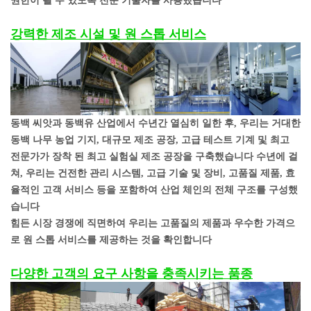
권한이 될 수 있도록 전문 기술자를 사용했습니다
강력한 제조 시설 및 원 스톱 서비스
동백 씨앗과 동백유 산업에서 수년간 열심히 일한 후, 우리는 거대한
동백 나무 농업 기지, 대규모 제조 공장, 고급 테스트 기계 및 최고
전문가가 장착 된 최고 실험실 제조 공장을 구축했습니다 수년에 걸
쳐, 우리는 건전한 관리 시스템, 고급 기술 및 장비, 고품질 제품, 효
율적인 고객 서비스 등을 포함하여 산업 체인의 전체 구조를 구성했
습니다
힘든 시장 경쟁에 직면하여 우리는 고품질의 제품과 우수한 가격으
로 원 스톱 서비스를 제공하는 것을 확인합니다
다양한 고객의 요구 사항을 충족시키는 품종